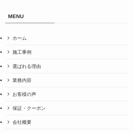
MENU
ホーム
施工事例
選ばれる理由
業務内容
お客様の声
保証・クーポン
会社概要