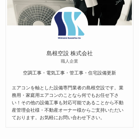
島根空設 株式会社
職人企業
空調工事・電気工事・管工事・住宅設備更新
エアコンを軸とした設備専門業者の島根空設です。業
務用・家庭用エアコンのことなら何でもお任せ下さ
い！その他の設備工事も対応可能であることから不動
産管理会社様・不動産オーナー様からご支持いただい
ております。お気軽にお問い合わせ下さい。