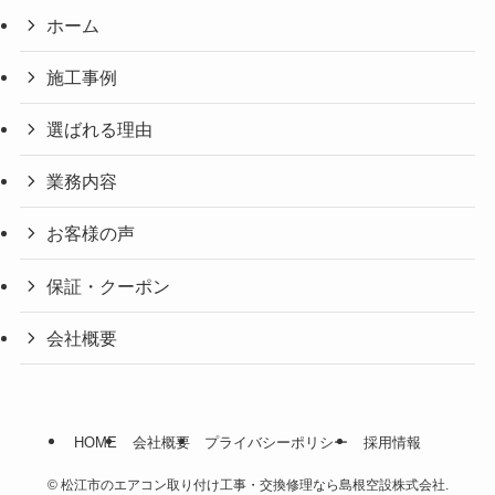
ホーム
施工事例
選ばれる理由
業務内容
お客様の声
保証・クーポン
会社概要
HOME
会社概要
プライバシーポリシー
採用情報
©
松江市のエアコン取り付け工事・交換修理なら島根空設株式会社.