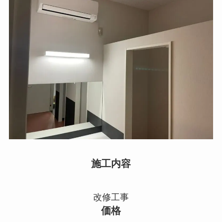
施工内容
改修工事
価格