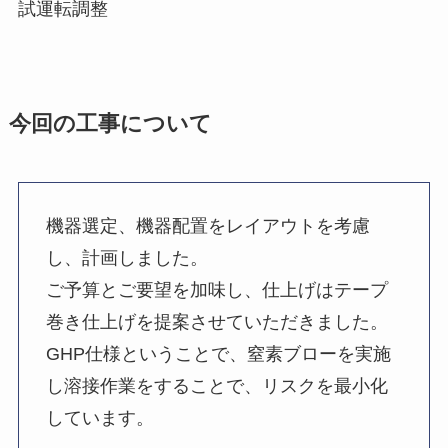
試運転調整
今回の工事について
機器選定、機器配置をレイアウトを考慮
し、計画しました。
ご予算とご要望を加味し、仕上げはテープ
巻き仕上げを提案させていただきました。
GHP仕様ということで、窒素ブローを実施
し溶接作業をすることで、リスクを最小化
しています。