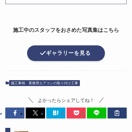
施工中のスタッフをおさめた写真集はこちら
ギャラリーを見る
施工事例
業務用エアコンの取り付け工事
よかったらシェアしてね！