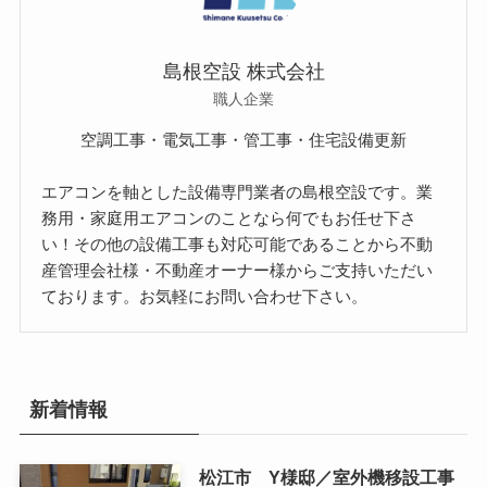
島根空設 株式会社
職人企業
空調工事・電気工事・管工事・住宅設備更新
エアコンを軸とした設備専門業者の島根空設です。業
務用・家庭用エアコンのことなら何でもお任せ下さ
い！その他の設備工事も対応可能であることから不動
産管理会社様・不動産オーナー様からご支持いただい
ております。お気軽にお問い合わせ下さい。
新着情報
松江市 Y様邸／室外機移設工事