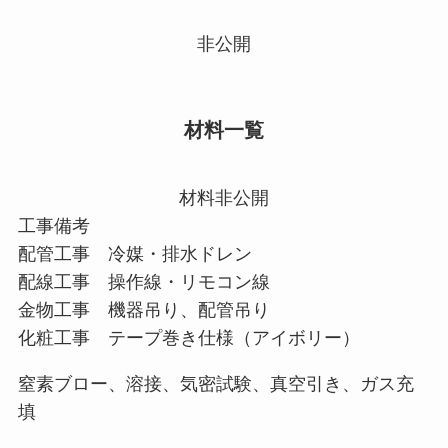
非公開
材料一覧
材料非公開
工事備考
配管工事 冷媒・排水ドレン
配線工事 操作線・リモコン線
金物工事 機器吊り、配管吊り
化粧工事 テープ巻き仕様（アイボリー）
窒素ブロー、溶接、気密試験、真空引き、ガス充
填