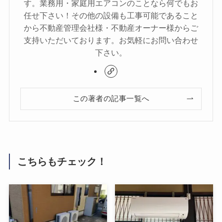
す。業務用・家庭用エアコンのことなら何でもお
任せ下さい！その他の設備も工事可能であること
から不動産管理会社様・不動産オーナー様からご
支持いただいております。お気軽にお問い合わせ
下さい。
この著者の記事一覧へ
こちらもチェック！