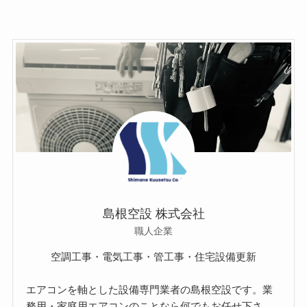
島根空設 株式会社
職人企業
空調工事・電気工事・管工事・住宅設備更新
エアコンを軸とした設備専門業者の島根空設です。業
務用・家庭用エアコンのことなら何でもお任せ下さ