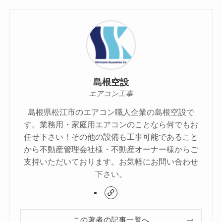
島根空設
エアコン工事
島根県松江市のエアコン職人企業の島根空設で
す。業務用・家庭用エアコンのことなら何でもお
任せ下さい！その他の設備も工事可能であること
から不動産管理会社様・不動産オーナー様からご
支持いただいております。お気軽にお問い合わせ
下さい。
この著者の記事一覧へ