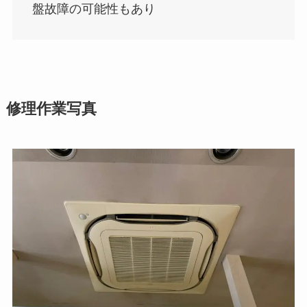
盤故障の可能性もあり
修理作業写真