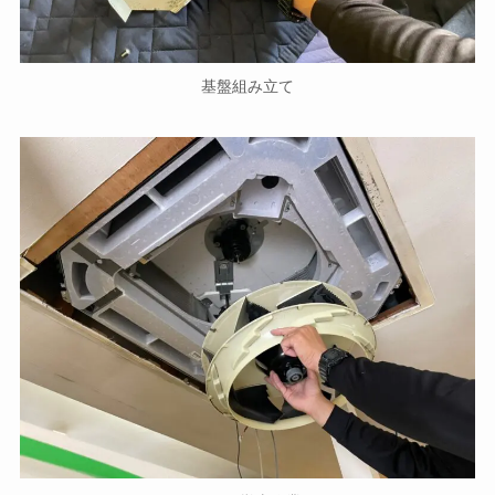
基盤組み立て