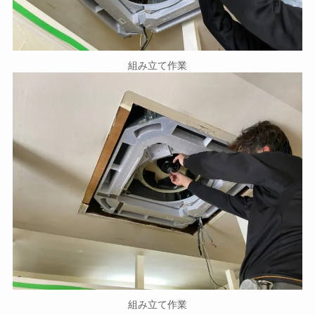
組み立て作業
組み立て作業