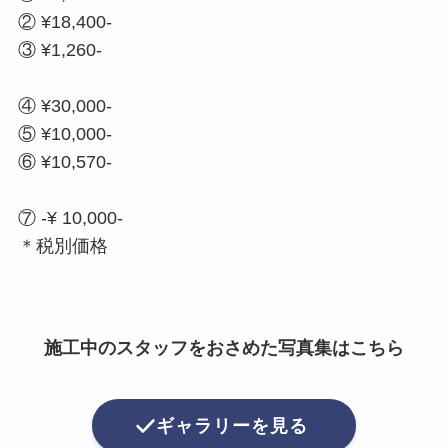
② ¥18,400-
③ ¥1,260-
④ ¥30,000-
⑤ ¥10,000-
⑥ ¥10,570-
⑦ -¥ 10,000-
＊税別価格
施工中のスタッフをおさめた写真集はこちら
ギャラリーを見る