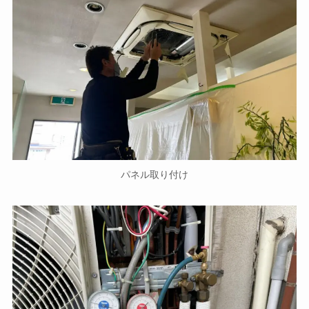
パネル取り付け