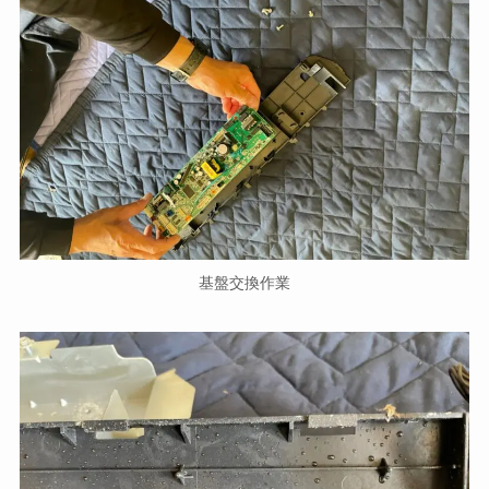
基盤交換作業