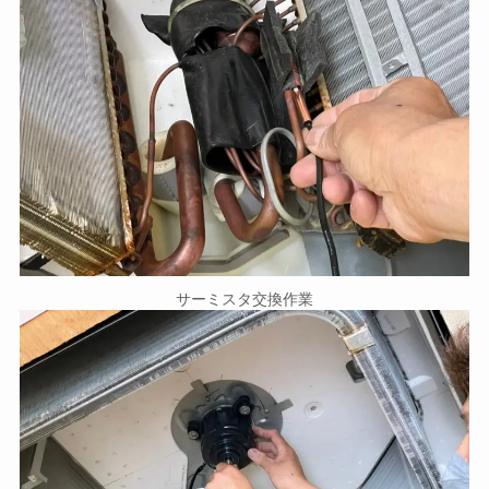
サーミスタ交換作業