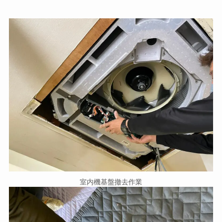
室内機基盤撤去作業