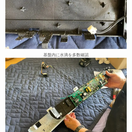
基盤内に水滴を多数確認