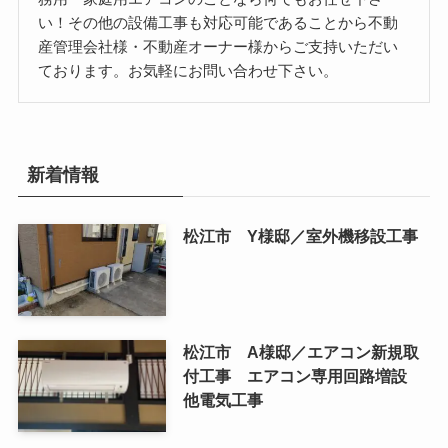
い！その他の設備工事も対応可能であることから不動
産管理会社様・不動産オーナー様からご支持いただい
ております。お気軽にお問い合わせ下さい。
新着情報
松江市 Y様邸／室外機移設工事
松江市 A様邸／エアコン新規取
付工事 エアコン専用回路増設
他電気工事