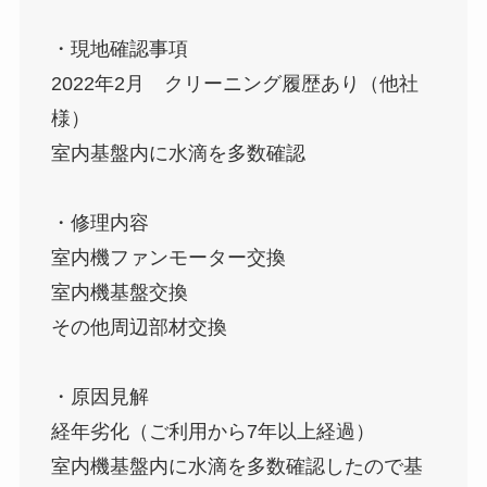
・現地確認事項
2022年2月 クリーニング履歴あり（他社
様）
室内基盤内に水滴を多数確認
・修理内容
室内機ファンモーター交換
室内機基盤交換
その他周辺部材交換
・原因見解
経年劣化（ご利用から7年以上経過）
室内機基盤内に水滴を多数確認したので基