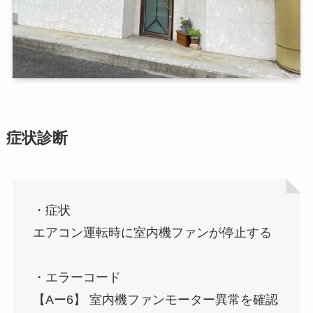
症状診断
・症状
エアコン運転時に室内機ファンが停止する
・エラーコード
【Aー6】 室内機ファンモーター異常を確認