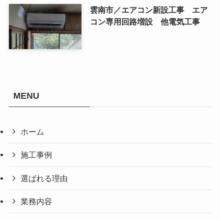
雲南市／エアコン新設工事 エア
コン専用回路増設 他電気工事
MENU
ホーム
施工事例
選ばれる理由
業務内容