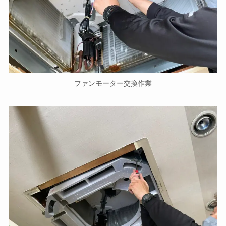
ファンモーター交換作業