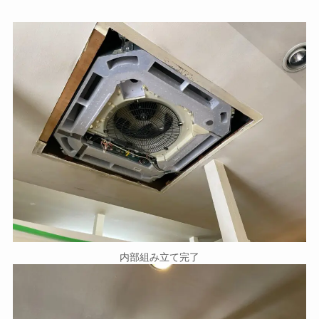
内部組み立て完了