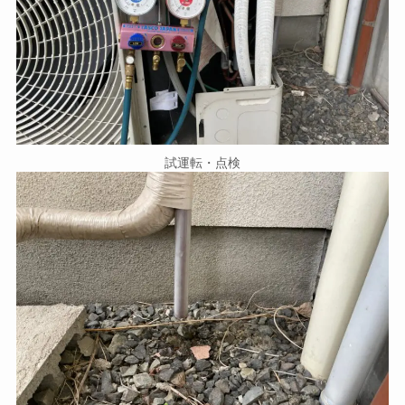
試運転・点検